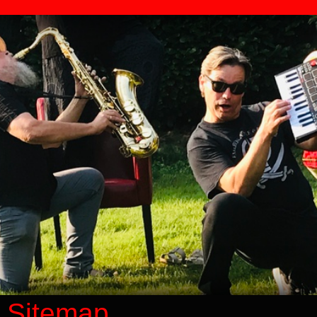
Sitemap